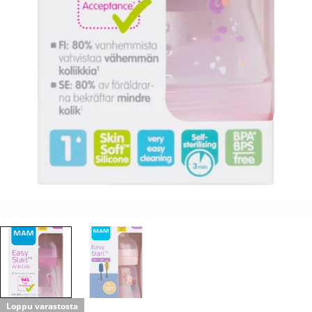
Loppu varastosta