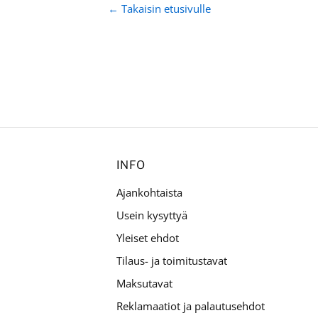
← Takaisin etusivulle
INFO
Ajankohtaista
Usein kysyttyä
Yleiset ehdot
Tilaus- ja toimitustavat
Maksutavat
Reklamaatiot ja palautusehdot