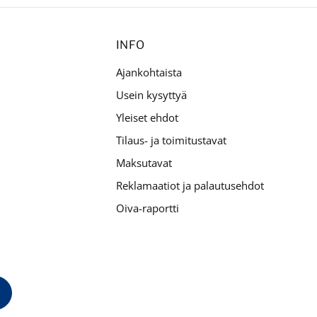
INFO
Ajankohtaista
Usein kysyttyä
Yleiset ehdot
Tilaus- ja toimitustavat
Maksutavat
Reklamaatiot ja palautusehdot
Oiva-raportti