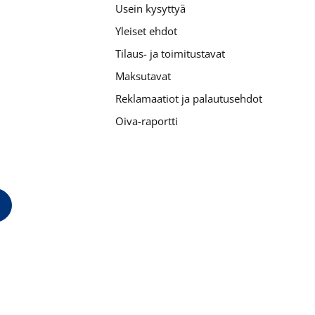
Usein kysyttyä
Yleiset ehdot
Tilaus- ja toimitustavat
Maksutavat
Reklamaatiot ja palautusehdot
Oiva-raportti