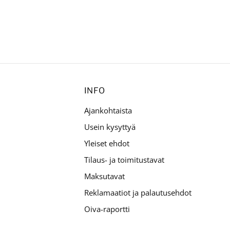
INFO
Ajankohtaista
Usein kysyttyä
Yleiset ehdot
Tilaus- ja toimitustavat
Maksutavat
Reklamaatiot ja palautusehdot
Oiva-raportti