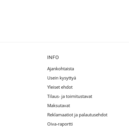
INFO
Ajankohtaista
Usein kysyttyä
Yleiset ehdot
Tilaus- ja toimitustavat
Maksutavat
Reklamaatiot ja palautusehdot
Oiva-raportti