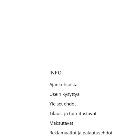
INFO
Ajankohtaista
Usein kysyttyä
Yleiset ehdot
Tilaus- ja toimitustavat
Maksutavat
Reklamaatiot ja palautusehdot