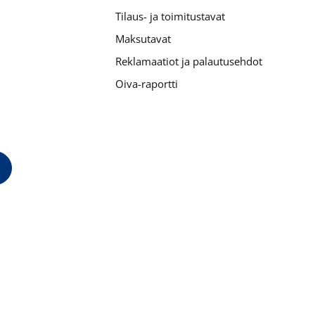
Tilaus- ja toimitustavat
Maksutavat
Reklamaatiot ja palautusehdot
Oiva-raportti