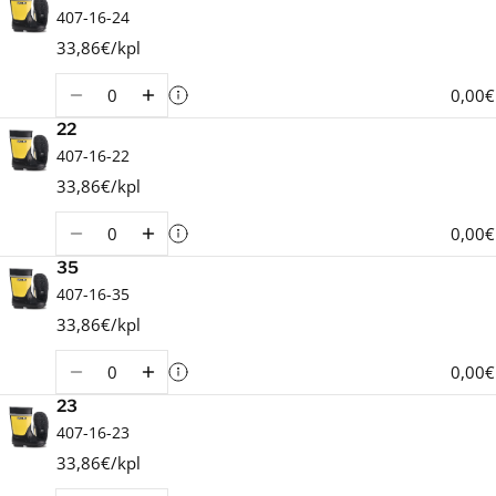
407-16-24
33,86€/kpl
Määrä
0,00€
22
407-16-22
33,86€/kpl
Määrä
0,00€
35
407-16-35
33,86€/kpl
Määrä
0,00€
23
407-16-23
33,86€/kpl